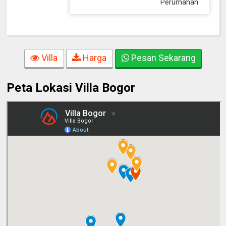
Perumahan
Villa
Harga
Pesan Sekarang
Peta Lokasi Villa Bogor