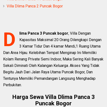
Villa Dlima Panca 2 Puncak Bogor
D
lima Panca 3 Puncak bogor
, Villa Dengan
Kapasitas Maksimal 20 Orang Dilengkapi Dengan
3 Kamar Tidur Dan 4 kamar Mandi,1 Ruang Utama
Dan Area Hijau. Kelebihan Tempat Menginap Ini Memiliki
Kolam Renang Private Semi Indoor, Maka Sering Kali Banyak
Sekali Diminati Oleh Kalangan Keluarga. Akses Yang Tidak
Begitu Jauh Dari Jalan Raya Utama Puncak Bogor, Dan
Tentunya Memiliki Pemandangan Langsung Menghadap
Perbukitan.
Harga Sewa Villa Dlima Panca 3
Puncak Bogor