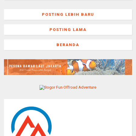
POSTING LEBIH BARU
POSTING LAMA
BERANDA