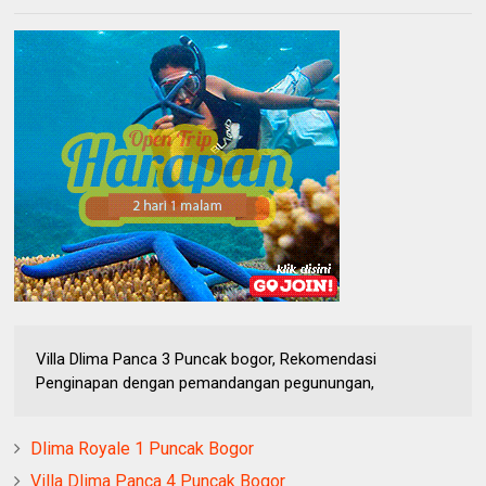
Villa Dlima Panca 3 Puncak bogor, Rekomendasi
Penginapan dengan pemandangan pegunungan,
Dlima Royale 1 Puncak Bogor
Villa Dlima Panca 4 Puncak Bogor