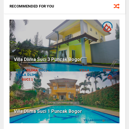
RECOMMENDED FOR YOU
Villa Dlima Suci 3 Puncak Bogor
Villa Dlima Suci 1 Puncak Bogor